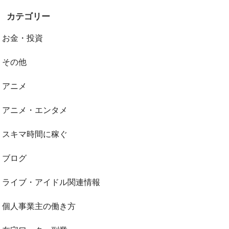
カテゴリー
お金・投資
その他
アニメ
アニメ・エンタメ
スキマ時間に稼ぐ
ブログ
ライブ・アイドル関連情報
個人事業主の働き方