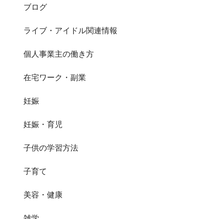
ブログ
ライブ・アイドル関連情報
個人事業主の働き方
在宅ワーク・副業
妊娠
妊娠・育児
子供の学習方法
子育て
美容・健康
雑学