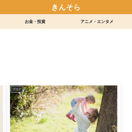
きんそら
お金・投資
アニメ・エンタメ
ブログ