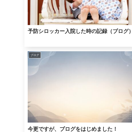
予防シロッカー入院した時の記録（ブログ
ブログ
今更ですが、ブログをはじめました！