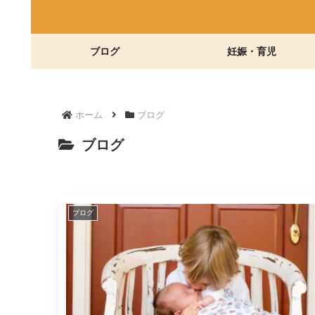
ブログ
妊娠・育児
ホーム
ブログ
ブログ
ブログ