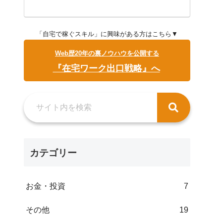
「自宅で稼ぐスキル」に興味がある方はこちら▼
Web歴20年の裏ノウハウを公開する
『在宅ワーク出口戦略』へ
カテゴリー
お金・投資
7
その他
19