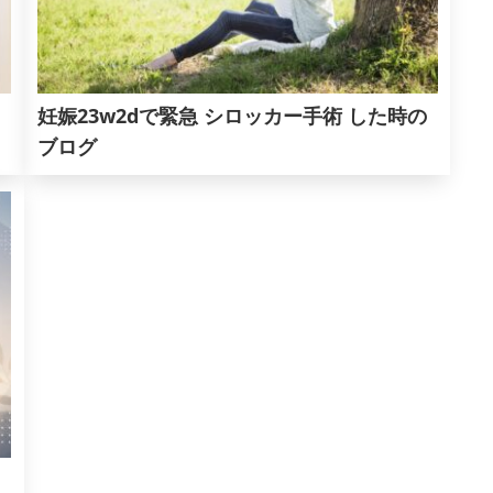
）
妊娠23w2dで緊急 シロッカー手術 した時の
ブログ