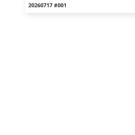
20260717 #001