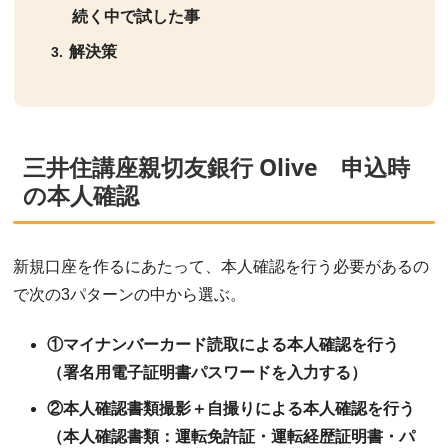
続く中で試した事
解決策
三井住講座親切友銀行 Olive 申込時
の本人確認
新規口座を作るにあたって、本人確認を行う必要があるの
で次の3パターンの中から選ぶ。
①マイナンバーカード読取による本人確認を行う
（署名用電子証明書パスワードを入力する）
②本人確認書類撮影＋自撮りによる本人確認を行う
（本人確認書類：運転免許証・運転経歴証明書・パ