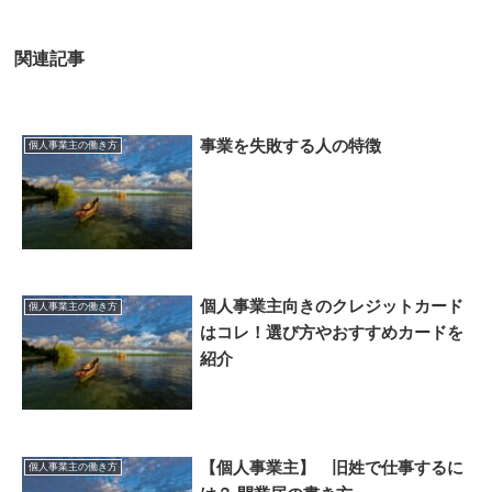
関連記事
事業を失敗する人の特徴
個人事業主の働き方
個人事業主向きのクレジットカード
個人事業主の働き方
はコレ！選び方やおすすめカードを
紹介
【個人事業主】 旧姓で仕事するに
個人事業主の働き方