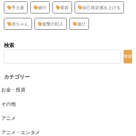
手土産
旅行
美容
自己肯定感を上げる
赤ちゃん
進撃の巨人
遊び
検索
検索
カテゴリー
お金・投資
その他
アニメ
アニメ・エンタメ