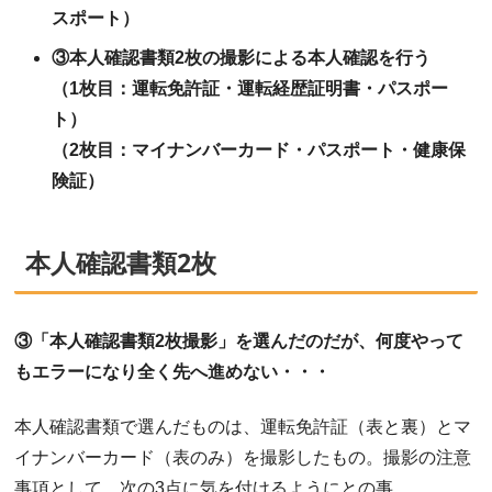
スポート）
③本人確認書類2枚の撮影による本人確認を行う
（1枚目：運転免許証・運転経歴証明書・パスポー
ト）
（2枚目：マイナンバーカード・パスポート・健康保
険証）
本人確認書類2枚
③「本人確認書類2枚撮影」を選んだのだが、何度やって
もエラーになり全く先へ進めない・・・
本人確認書類で選んだものは、運転免許証（表と裏）とマ
イナンバーカード（表のみ）を撮影したもの。撮影の注意
事項として、次の3点に気を付けるようにとの事。