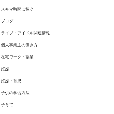
スキマ時間に稼ぐ
ブログ
ライブ・アイドル関連情報
個人事業主の働き方
在宅ワーク・副業
妊娠
妊娠・育児
子供の学習方法
子育て