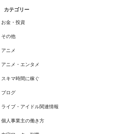
カテゴリー
お金・投資
その他
アニメ
アニメ・エンタメ
スキマ時間に稼ぐ
ブログ
ライブ・アイドル関連情報
個人事業主の働き方