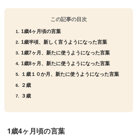
この記事の目次
1歳4ヶ月頃の言葉
1歳半頃、新しく言うようになった言葉
1歳7ヶ月、新たに使うようになった言葉
1歳8ヶ月、新たに使うようになった言葉
１歳１０か月、新たに使うようになった言葉
２歳
３歳
1歳4ヶ月頃の言葉