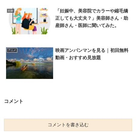
「妊娠中、美容院でカラーや縮毛矯
妊娠
正しても大丈夫？」美容師さん・助
産師さん・医師に聞いてみた。
映画アンパンマンを見る | 初回無料
アニメ
動画・おすすめ見放題
コメント
コメントを書き込む