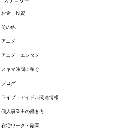
カテゴリー
お金・投資
その他
アニメ
アニメ・エンタメ
スキマ時間に稼ぐ
ブログ
ライブ・アイドル関連情報
個人事業主の働き方
在宅ワーク・副業