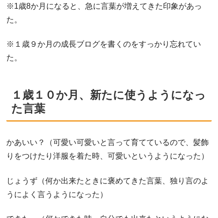
※1歳8か月になると、急に言葉が増えてきた印象があっ
た。
※１歳９か月の成長ブログを書くのをすっかり忘れてい
た。
１歳１０か月、新たに使うようになっ
た言葉
かあいい？（可愛い可愛いと言って育てているので、髪飾
りをつけたり洋服を着た時、可愛いというようになった）
じょうず（何か出来たときに褒めてきた言葉、独り言のよ
うによく言うようになった）