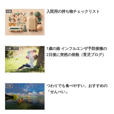
入院用の持ち物チェックリスト
妊娠
1歳の娘 インフルエンザ予防接種の
妊娠・育児
2日後に突然の発熱（育児ブログ）
つわりでも食べやすい、おすすめの
妊娠
「せんべい」