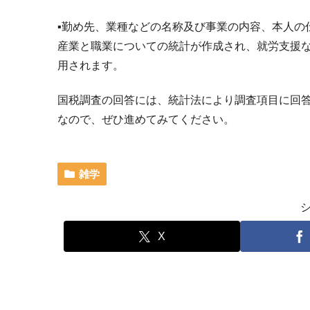
▪️勤め先、業種などの名称及び事業の内容、本人の
産業と職業についての統計が作成され、就労支援
用されます。
国税調査の回答には、統計法により調査項目に回
なので、ぜひ進めてみてください。
雑学
X