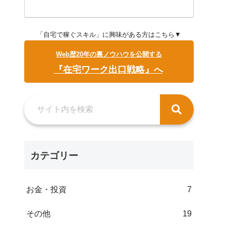
「自宅で稼ぐスキル」に興味がある方はこちら▼
Web歴20年の裏ノウハウを公開する
『在宅ワーク出口戦略』へ
カテゴリー
お金・投資
7
その他
19