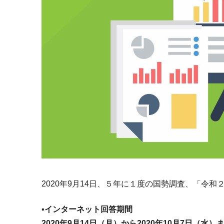
2020年9月14日、５年に１度の国勢調査、「令和
▪️
インターネット回答期間
2020年9月14日（月）から2020年10月7日（水）