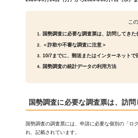
こ
国勢調査に必要な調査票は、訪問してきた
＜詐欺や不審な調査に注意＞
10/7までに、郵送またはインターネットで
国勢調査の統計データの利用方法
国勢調査に必要な調査票は、訪問
国勢調査の調査票には、申請に必要な個別の「ログ
れ、記載されています。